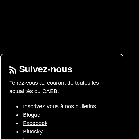
Suivez-nous
Tenez-vous au courant de toutes les
actualités du CAEB.
Inscrivez-vous à nos bulletins
Blogue
Facebook
Bluesky