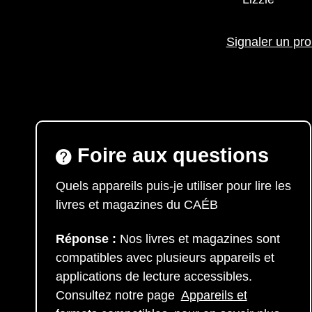
Signaler un pro
Foire aux questions
Quels appareils puis-je utiliser pour lire les
livres et magazines du CAÉB
Réponse :
Nos livres et magazines sont
compatibles avec plusieurs appareils et
applications de lecture accessibles.
Consultez notre page
Appareils et