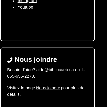
Instagram
Youtube
Nous joindre
Besoin d'aide? aide@bibliocaeb.ca ou 1-
855-655-2273.
Visitez la page
Nous joindre
pour plus de
détails.