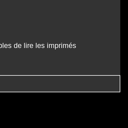
les de lire les imprimés