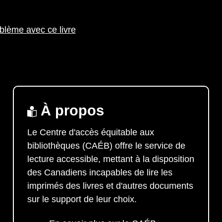
blème avec ce livre
À propos
Le Centre d'accès équitable aux
bibliothèques (CAÉB) offre le service de
lecture accessible, mettant à la disposition
des Canadiens incapables de lire les
imprimés des livres et d'autres documents
sur le support de leur choix.