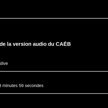
 de la version audio du CAÉB
dive
3 minutes 59 secondes