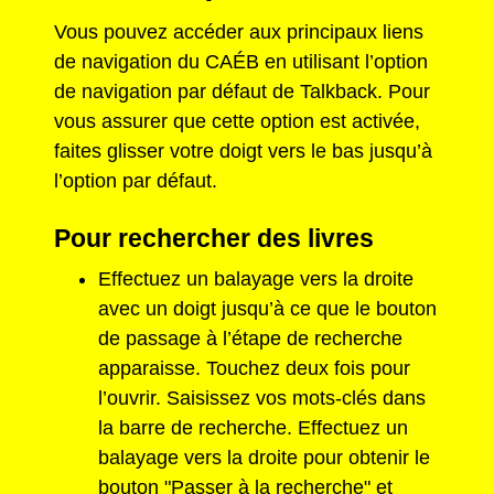
Vous pouvez accéder aux principaux liens
de navigation du CAÉB en utilisant l’option
de navigation par défaut de Talkback. Pour
vous assurer que cette option est activée,
faites glisser votre doigt vers le bas jusqu’à
l’option par défaut.
Pour rechercher des livres
Effectuez un balayage vers la droite
avec un doigt jusqu’à ce que le bouton
de passage à l’étape de recherche
apparaisse. Touchez deux fois pour
l’ouvrir. Saisissez vos mots-clés dans
la barre de recherche. Effectuez un
balayage vers la droite pour obtenir le
bouton "Passer à la recherche" et