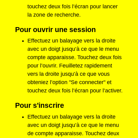
touchez deux fois l’écran pour lancer
la zone de recherche.
Pour ouvrir une session
Effectuez un balayage vers la droite
avec un doigt jusqu’à ce que le menu
compte apparaisse. Touchez deux fois
pour l’ouvrir. Feuilletez rapidement
vers la droite jusqu’à ce que vous
obteniez l’option "Se connecter" et
touchez deux fois l’écran pour l’activer.
Pour s'inscrire
Effectuez un balayage vers la droite
avec un doigt jusqu’à ce que le menu
de compte apparaisse. Touchez deux