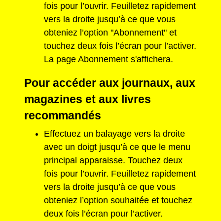
fois pour l’ouvrir. Feuilletez rapidement
vers la droite jusqu’à ce que vous
obteniez l’option "Abonnement" et
touchez deux fois l’écran pour l’activer.
La page Abonnement s'affichera.
Pour accéder aux journaux, aux
magazines et aux livres
recommandés
Effectuez un balayage vers la droite
avec un doigt jusqu’à ce que le menu
principal apparaisse. Touchez deux
fois pour l’ouvrir. Feuilletez rapidement
vers la droite jusqu’à ce que vous
obteniez l’option souhaitée et touchez
deux fois l’écran pour l’activer.