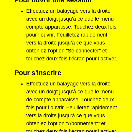
Pour ouvrir une session
Effectuez un balayage vers la droite
avec un doigt jusqu’à ce que le menu
compte apparaisse. Touchez deux fois
pour l’ouvrir. Feuilletez rapidement
vers la droite jusqu’à ce que vous
obteniez l’option "Se connecter" et
touchez deux fois l’écran pour l’activer.
Pour s'inscrire
Effectuez un balayage vers la droite
avec un doigt jusqu’à ce que le menu
de compte apparaisse. Touchez deux
fois pour l’ouvrir. Feuilletez rapidement
vers la droite jusqu’à ce que vous
obteniez l’option "Abonnement" et
touchez deux fois l’écran pour l’activer.