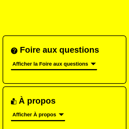
Foire aux questions
Afficher la Foire aux questions
À propos
Afficher À propos