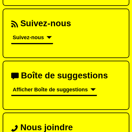
Suivez-nous
Suivez-nous
Boîte de suggestions
Afficher Boîte de suggestions
Nous joindre