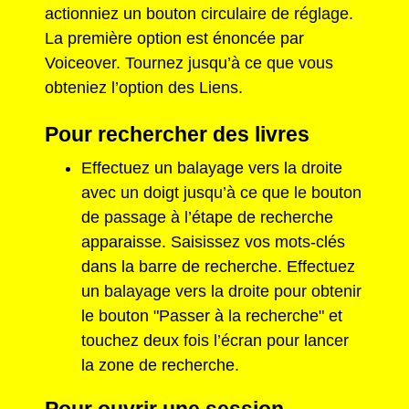
actionniez un bouton circulaire de réglage.
La première option est énoncée par
Voiceover. Tournez jusqu’à ce que vous
obteniez l’option des Liens.
Pour rechercher des livres
Effectuez un balayage vers la droite
avec un doigt jusqu’à ce que le bouton
de passage à l’étape de recherche
apparaisse. Saisissez vos mots-clés
dans la barre de recherche. Effectuez
un balayage vers la droite pour obtenir
le bouton "Passer à la recherche" et
touchez deux fois l’écran pour lancer
la zone de recherche.