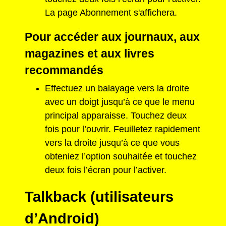
La page Abonnement s'affichera.
Pour accéder aux journaux, aux
magazines et aux livres
recommandés
Effectuez un balayage vers la droite
avec un doigt jusqu’à ce que le menu
principal apparaisse. Touchez deux
fois pour l’ouvrir. Feuilletez rapidement
vers la droite jusqu’à ce que vous
obteniez l’option souhaitée et touchez
deux fois l’écran pour l’activer.
Talkback (utilisateurs
d’Android)