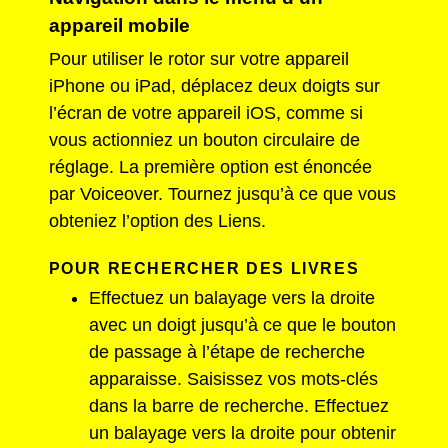
appareil mobile
Pour utiliser le rotor sur votre appareil
iPhone ou iPad, déplacez deux doigts sur
l’écran de votre appareil iOS, comme si
vous actionniez un bouton circulaire de
réglage. La première option est énoncée
par Voiceover. Tournez jusqu’à ce que vous
obteniez l’option des Liens.
POUR RECHERCHER DES LIVRES
Effectuez un balayage vers la droite
avec un doigt jusqu’à ce que le bouton
de passage à l’étape de recherche
apparaisse. Saisissez vos mots-clés
dans la barre de recherche. Effectuez
un balayage vers la droite pour obtenir