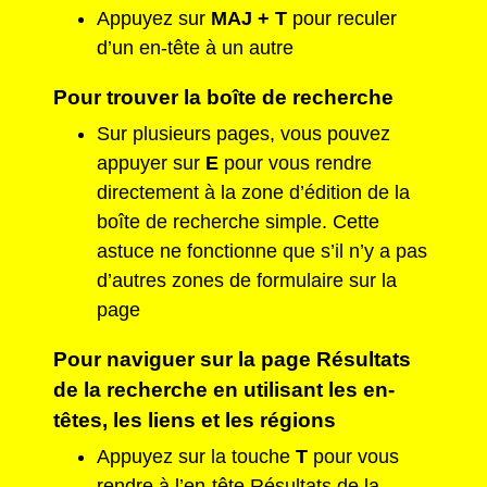
Appuyez sur
MAJ + T
pour reculer
d’un en-tête à un autre
Pour trouver la boîte de recherche
Sur plusieurs pages, vous pouvez
appuyer sur
E
pour vous rendre
directement à la zone d’édition de la
boîte de recherche simple. Cette
astuce ne fonctionne que s’il n’y a pas
d’autres zones de formulaire sur la
page
Pour naviguer sur la page Résultats
de la recherche en utilisant les en-
têtes, les liens et les régions
Appuyez sur la touche
T
pour vous
rendre à l’en-tête Résultats de la