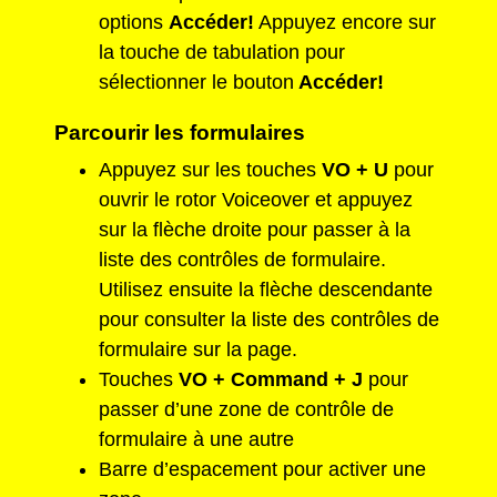
options
Accéder!
Appuyez encore sur
la touche de tabulation pour
sélectionner le bouton
Accéder!
Parcourir les formulaires
Appuyez sur les touches
VO + U
pour
ouvrir le rotor Voiceover et appuyez
sur la flèche droite pour passer à la
liste des contrôles de formulaire.
Utilisez ensuite la flèche descendante
pour consulter la liste des contrôles de
formulaire sur la page.
Touches
VO + Command + J
pour
passer d’une zone de contrôle de
formulaire à une autre
Barre d’espacement pour activer une