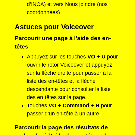
d’INCA) et vers Nous joindre (nos
coordonnées)
Astuces pour Voiceover
Parcourir une page à l’aide des en-
têtes
Appuyez sur les touches
VO + U
pour
ouvrir le rotor Voiceover et appuyez
sur la flèche droite pour passer à la
liste des en-têtes et la flèche
descendante pour consulter la liste
des en-têtes sur la page.
Touches
VO + Command + H
pour
passer d’un en-tête à un autre
Parcourir la page des résultats de