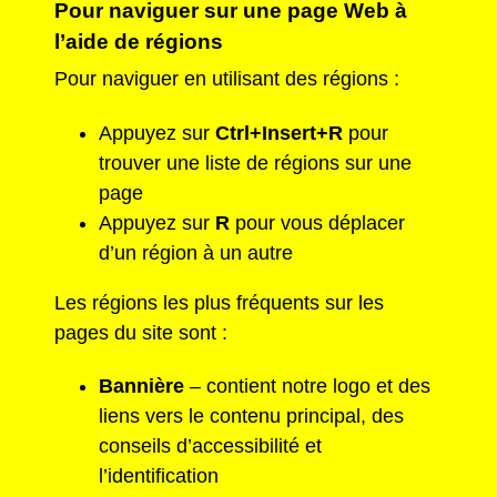
Pour naviguer sur une page Web à
l’aide de régions
Pour naviguer en utilisant des régions :
Appuyez sur
Ctrl+Insert+R
pour
trouver une liste de régions sur une
page
Appuyez sur
R
pour vous déplacer
d’un région à un autre
Les régions les plus fréquents sur les
pages du site sont :
Bannière
– contient notre logo et des
liens vers le contenu principal, des
conseils d’accessibilité et
l’identification