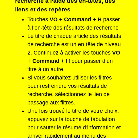
recherche à l’aide des en-têtes, des
liens et des repères
Touches
VO + Command + H
passer
à l’en-tête des résultats de recherche
Le titre de chaque article des résultats
de recherche est un en-tête de niveau
2. Continuez à activer les touches
VO
+ Command + H
pour passer d’un
titre à un autre.
Si vous souhaitez utiliser les filtres
pour restreindre vos résultats de
recherche, sélectionnez le lien de
passage aux filtres.
Une fois trouvé le titre de votre choix,
appuyez sur la touche de tabulation
pour sauter le résumé d’information et
arriver rapidement au menu des