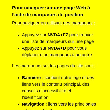
Pour naviguer sur une page Web à
l’aide de marqueurs de position
Pour naviguer en utilisant des marqueurs :
Appuyez sur
NVDA+F7
pour trouver
une liste de marqueurs sur une page
Appuyez sur
NVDA+D
pour vous
déplacer d’un marqueurs à un autre
Les marqueurs sur les pages du site sont :
Bannière
: contient notre logo et des
liens vers le contenu principal, des
conseils d’accessibilité et
l’identification
Navigation
: liens vers les principales