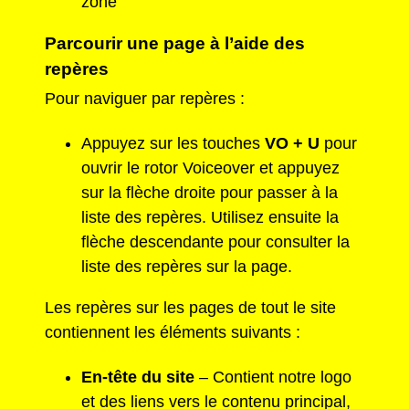
zone
Parcourir une page à l’aide des
repères
Pour naviguer par repères :
Appuyez sur les touches
VO + U
pour
ouvrir le rotor Voiceover et appuyez
sur la flèche droite pour passer à la
liste des repères. Utilisez ensuite la
flèche descendante pour consulter la
liste des repères sur la page.
Les repères sur les pages de tout le site
contiennent les éléments suivants :
En-tête du site
– Contient notre logo
et des liens vers le contenu principal,