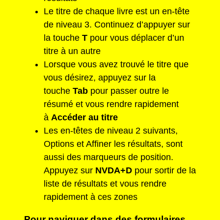
Le titre de chaque livre est un en-tête
de niveau 3. Continuez d’appuyer sur
la touche
T
pour vous déplacer d’un
titre à un autre
Lorsque vous avez trouvé le titre que
vous désirez, appuyez sur la
touche
Tab
pour passer outre le
résumé et vous rendre rapidement
à
Accéder au titre
Les en-têtes de niveau 2 suivants,
Options et Affiner les résultats, sont
aussi des marqueurs de position.
Appuyez sur
NVDA+D
pour sortir de la
liste de résultats et vous rendre
rapidement à ces zones
Pour naviguer dans des formulaires