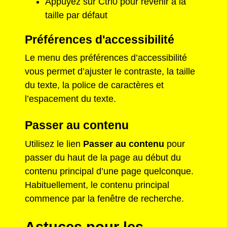
Appuyez sur Ctrl0 pour revenir à la
taille par défaut
Préférences d'accessibilité
Le menu des préférences d’accessibilité
vous permet d’ajuster le contraste, la taille
du texte, la police de caractères et
l’espacement du texte.
Passer au contenu
Utilisez le lien
Passer au contenu
pour
passer du haut de la page au début du
contenu principal d’une page quelconque.
Habituellement, le contenu principal
commence par la fenêtre de recherche.