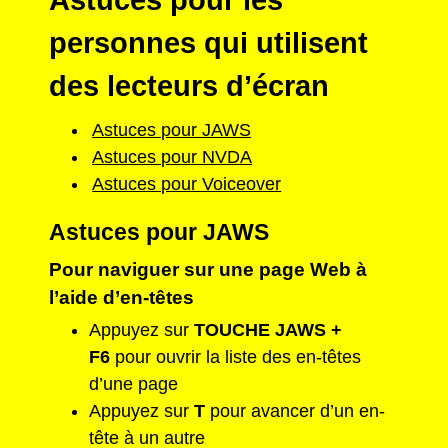
Astuces pour les
personnes qui utilisent
des lecteurs d’écran
Astuces pour JAWS
Astuces pour NVDA
Astuces pour Voiceover
Astuces pour JAWS
Pour naviguer sur une page Web à
l’aide d’en-têtes
Appuyez sur
TOUCHE JAWS +
F6
pour ouvrir la liste des en-têtes
d’une page
Appuyez sur
T
pour avancer d’un en-
tête à un autre