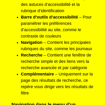
des astuces d’accessibilité et la
rubrique d’identification
Barre d’outils d’accessibilité
– Pour
paramétrer les préférences
d’accessibilité au site, comme le
contraste de couleurs
Navigation
– Contient les principales
rubriques du site, comme les journaux
Recherche
– Contient une fenêtre de
recherche simple et des liens vers la
recherche avancée et par catégorie
Complémentaire
– Uniquement sur la
page des résultats de recherche, ce
repère vous dirige vers les résultats de
filtre
Navigation dans le menu d’un