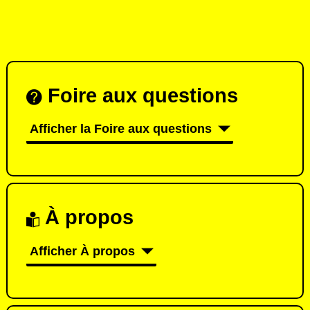
Foire aux questions
Afficher la Foire aux questions
À propos
Afficher À propos