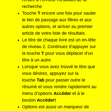
recherche
Touche
T
encore une fois pour sauter
le lien de passage aux filtres et aux
autres options, et arriver au premier
article de votre liste de résultats.
Le titre de chaque livre est un en-tête
de niveau 2. Continuez d’appuyer sur
la touche
T
pour vous déplacer d’un
titre à un autre
Lorsque vous avez trouvé le titre que
vous désirez, appuyez sur la
touche
Tab
pour passer outre le
résumé et vous rendre rapidement au
menu d’options
Accéder
et à le
bouton
Accéder!
Options est aussi un marqueur de