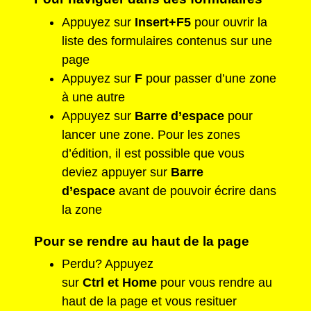
Appuyez sur
Insert+F5
pour ouvrir la
liste des formulaires contenus sur une
page
Appuyez sur
F
pour passer d’une zone
à une autre
Appuyez sur
Barre d’espace
pour
lancer une zone. Pour les zones
d’édition, il est possible que vous
deviez appuyer sur
Barre
d’espace
avant de pouvoir écrire dans
la zone
Pour se rendre au haut de la page
Perdu? Appuyez
sur
Ctrl
et
Home
pour vous rendre au
haut de la page et vous resituer