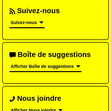
Suivez-nous
Suivez-nous
Boîte de suggestions
Afficher Boîte de suggestions
Nous joindre
Afficher Nous joindre