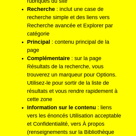
rubriques du site
Recherche
: inclut une case de
recherche simple et des liens vers
Recherche avancée et Explorer par
catégorie
Principal
: contenu principal de la
page
Complémentaire
: sur la page
Résultats de la recherche, vous
trouverez un marqueur pour Options.
Utilisez-le pour sortir de la liste de
résultats et vous rendre rapidement à
cette zone
Information sur le contenu
: liens
vers les énoncés Utilisation acceptable
et Confidentialité, vers À propos
(renseignements sur la Bibliothèque