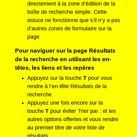
directement à la zone d’édition de la
boîte de recherche simple. Cette
astuce ne fonctionne que s’il n’y a pas
d’autres zones de formulaire sur la
page
Pour naviguer sur la page Résultats
de la recherche en utilisant les en-
têtes, les liens et les repères
Appuyez sur la touche
T
pour vous
rendre à l’en-tête Résultats de la
recherche
Appuyez une fois encore sur la
touche
T
pour éviter Trier par : et les
autres options offertes et vous rendre
au premier titre de votre liste de
résultats