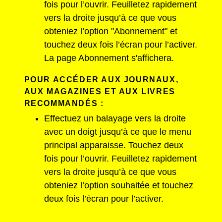
fois pour l’ouvrir. Feuilletez rapidement
vers la droite jusqu’à ce que vous
obteniez l’option "Abonnement" et
touchez deux fois l’écran pour l’activer.
La page Abonnement s'affichera.
POUR ACCÉDER AUX JOURNAUX,
AUX MAGAZINES ET AUX LIVRES
RECOMMANDÉS :
Effectuez un balayage vers la droite
avec un doigt jusqu’à ce que le menu
principal apparaisse. Touchez deux
fois pour l’ouvrir. Feuilletez rapidement
vers la droite jusqu’à ce que vous
obteniez l’option souhaitée et touchez
deux fois l’écran pour l’activer.