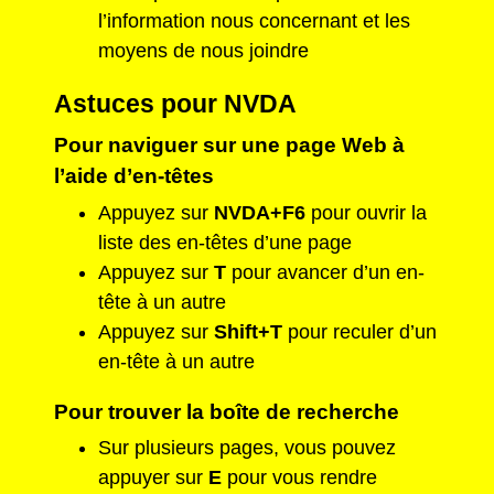
l’information nous concernant et les
moyens de nous joindre
Astuces pour NVDA
Pour naviguer sur une page Web à
l’aide d’en-têtes
Appuyez sur
NVDA+F6
pour ouvrir la
liste des en-têtes d’une page
Appuyez sur
T
pour avancer d’un en-
tête à un autre
Appuyez sur
Shift+T
pour reculer d’un
en-tête à un autre
Pour trouver la boîte de recherche
Sur plusieurs pages, vous pouvez
appuyer sur
E
pour vous rendre