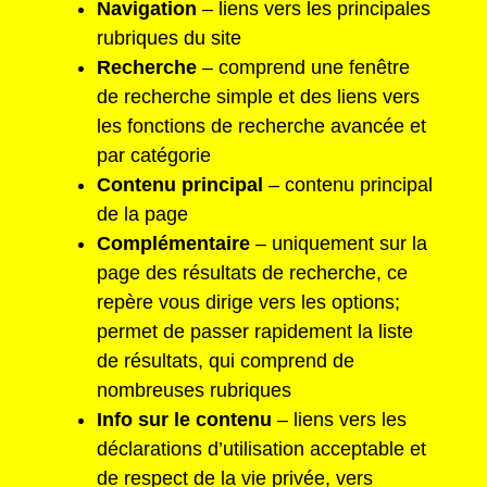
Navigation
– liens vers les principales
rubriques du site
Recherche
– comprend une fenêtre
de recherche simple et des liens vers
les fonctions de recherche avancée et
par catégorie
Contenu principal
– contenu principal
de la page
Complémentaire
– uniquement sur la
page des résultats de recherche, ce
repère vous dirige vers les options;
permet de passer rapidement la liste
de résultats, qui comprend de
nombreuses rubriques
Info sur le contenu
– liens vers les
déclarations d’utilisation acceptable et
de respect de la vie privée, vers