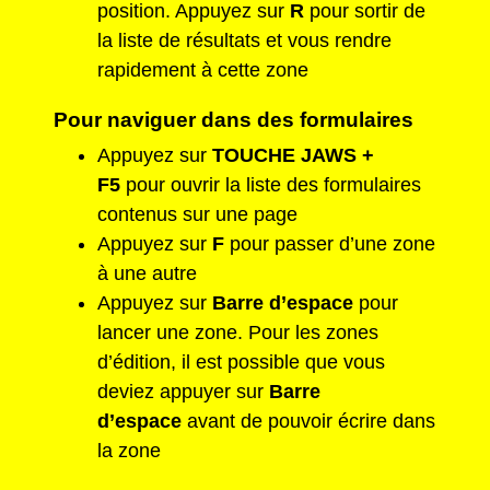
position. Appuyez sur
R
pour sortir de
la liste de résultats et vous rendre
rapidement à cette zone
Pour naviguer dans des formulaires
Appuyez sur
TOUCHE JAWS +
F5
pour ouvrir la liste des formulaires
contenus sur une page
Appuyez sur
F
pour passer d’une zone
à une autre
Appuyez sur
Barre d’espace
pour
lancer une zone. Pour les zones
d’édition, il est possible que vous
deviez appuyer sur
Barre
d’espace
avant de pouvoir écrire dans
la zone