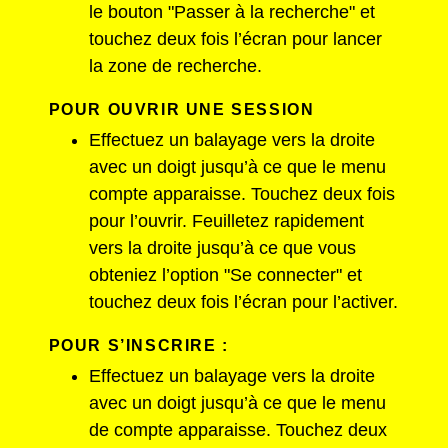
le bouton "Passer à la recherche" et
touchez deux fois l’écran pour lancer
la zone de recherche.
POUR OUVRIR UNE SESSION
Effectuez un balayage vers la droite
avec un doigt jusqu’à ce que le menu
compte apparaisse. Touchez deux fois
pour l’ouvrir. Feuilletez rapidement
vers la droite jusqu’à ce que vous
obteniez l’option "Se connecter" et
touchez deux fois l’écran pour l’activer.
POUR S’INSCRIRE :
Effectuez un balayage vers la droite
avec un doigt jusqu’à ce que le menu
de compte apparaisse. Touchez deux