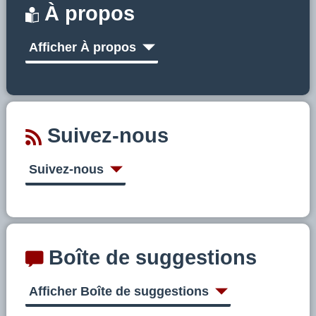
À propos
Afficher À propos
Suivez-nous
Suivez-nous
Boîte de suggestions
Afficher Boîte de suggestions