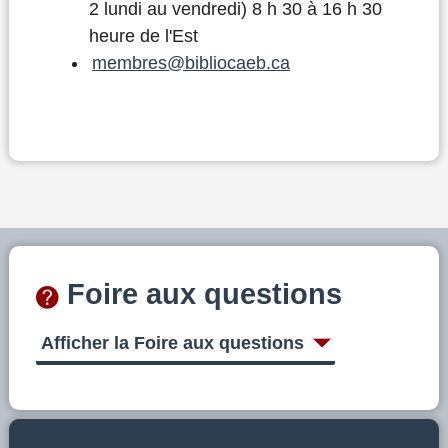
2 lundi au vendredi) 8 h 30 à 16 h 30
heure de l'Est
membres@bibliocaeb.ca
Foire aux questions
Afficher la Foire aux questions