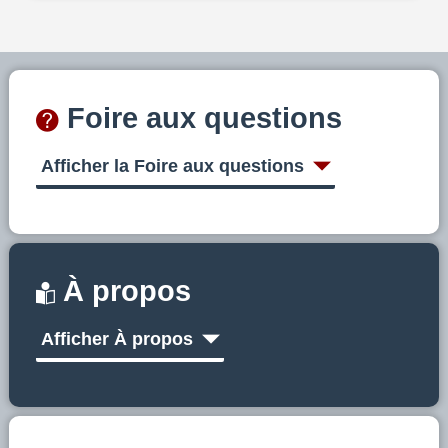
Foire aux questions
Afficher la Foire aux questions
À propos
Afficher À propos