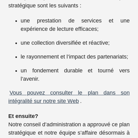
stratégique sont les suivants :
une prestation de services et une
expérience de lecture efficaces;
une collection diversifiée et réactive;
le rayonnement et l’impact des partenariats;
un fondement durable et tourné vers
l’avenir.
Vous pouvez consulter le plan dans son
intégralité
sur notre site Web
.
Et ensuite?
Notre conseil d’administration a approuvé ce plan
stratégique et notre équipe s’affaire désormais à