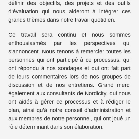
définir des objectifs, des projets et des outils
d’évaluation qui nous aideront à intégrer ces
grands thèmes dans notre travail quotidien.
Ce travail sera continu et nous sommes
enthousiasmés par les perspectives qui
s’annoncent. Nous tenons à remercier toutes les
personnes qui ont participé à ce processus, qui
ont répondu à nos sondages et qui ont fait part
de leurs commentaires lors de nos groupes de
discussion et de nos entretiens. Grand merci
également aux consultants de Nordicity, qui nous
ont aidés à gérer ce processus et à rédiger le
plan, ainsi qu’à notre conseil d’administration et
aux membres de notre personnel, qui ont joué un
rôle déterminant dans son élaboration.