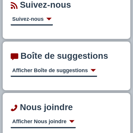
Suivez-nous
Suivez-nous
Boîte de suggestions
Afficher Boîte de suggestions
Nous joindre
Afficher Nous joindre