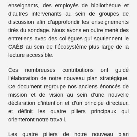
enseignants, des employés de bibliothèque et
d’autres intervenants au sein de groupes de
discussion afin d’approfondir les enseignements
tirés du sondage. Nous avons en outre mené des
entretiens avec des collègues qui soutiennent le
CAÉB au sein de l’écosystème plus large de la
lecture accessible.
Ces nombreuses contributions ont guidé
l’élaboration de notre nouveau plan stratégique.
Ce document regroupe nos anciens énoncés de
mission et de vision au sein d’une nouvelle
déclaration d’intention et d’un principe directeur,
et définit les quatre piliers principaux qui
orienteront notre travail.
Les quatre piliers de notre nouveau plan