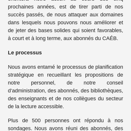
prochaines années, est de tirer parti de nos
succès passés, de nous attaquer aux domaines
dans lesquels nous pouvons nous améliorer et
de jeter des bases solides qui soient favorables,
à court et à long terme, aux abonnés du CAÉB.
Le processus
Nous avons entamé le processus de planification
stratégique en recueillant les propositions de
notre personnel, de notre conseil
d’administration, des abonnés, des bibliothèques,
des enseignants et de nos collègues du secteur
de la lecture accessible.
Plus de 500 personnes ont répondu à nos
sondages. Nous avons réuni des abonnés, des