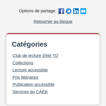
Options de partage:
Retourner au blogue
Catégories
Club de lecture d'été TD
Collections
Lecture accessible
Prix littéraires
Publication accessible
Services du CAÉB