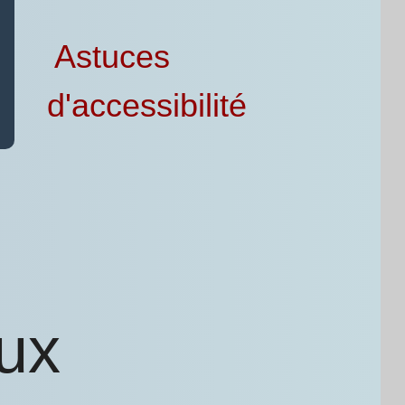
Astuces
d'accessibilité
aux