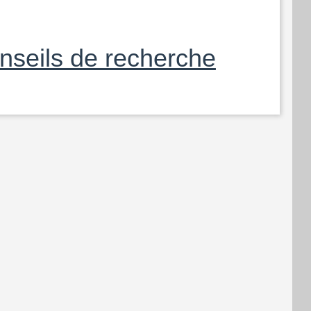
nseils de recherche