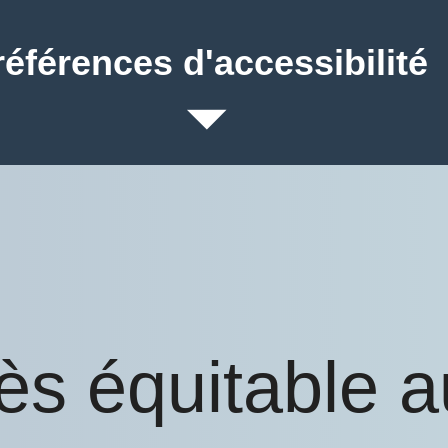
références d'accessibilité
ès équitable 