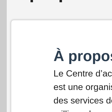
À propo
Le Centre d’ac
est une organis
des services d