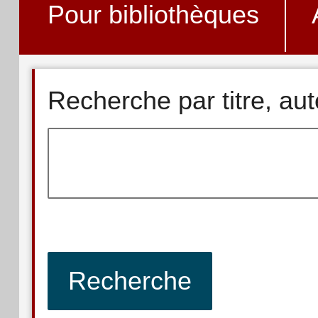
Pour bibliothèques
Recherche par titre, au