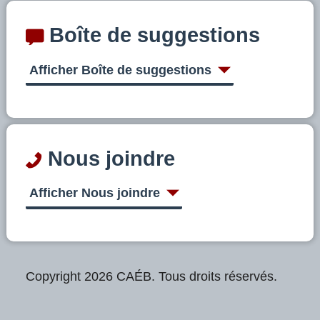
Boîte de suggestions
Afficher Boîte de suggestions
Nous joindre
Afficher Nous joindre
Copyright 2026 CAÉB. Tous droits réservés.