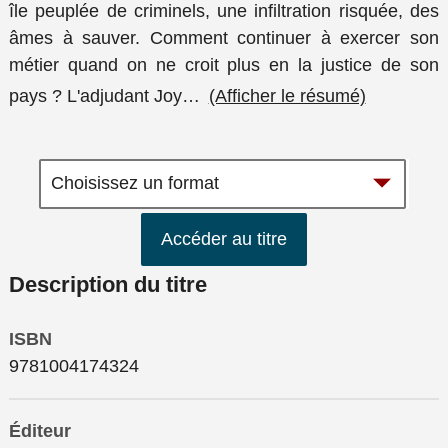
île peuplée de criminels, une infiltration risquée, des
âmes à sauver. Comment continuer à exercer son
métier quand on ne croit plus en la justice de son
pays ? L'adjudant Joy
…
(Afficher le résumé)
Accéder au titre
Description du titre
ISBN
9781004174324
Éditeur