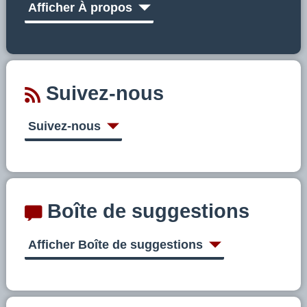
Afficher À propos
Suivez-nous
Suivez-nous
Boîte de suggestions
Afficher Boîte de suggestions