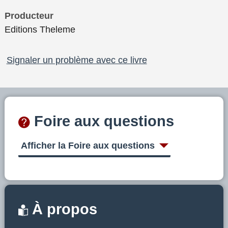
Producteur
Editions Theleme
Signaler un problème avec ce livre
Foire aux questions
Afficher la Foire aux questions
À propos