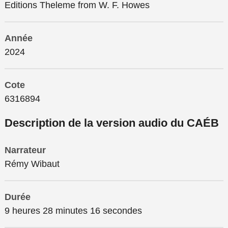
Editions Theleme from W. F. Howes
Année
2024
Cote
6316894
Description de la version audio du CAÉB
Narrateur
Rémy Wibaut
Durée
9 heures 28 minutes 16 secondes