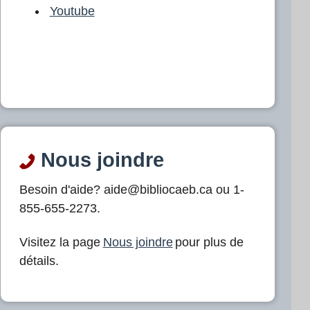
Youtube
Nous joindre
Besoin d'aide? aide@bibliocaeb.ca ou 1-
855-655-2273.
Visitez la page
Nous joindre
pour plus de
détails.