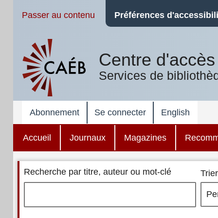
Passer au contenu
Préférences d'accessibili
Centre d'accès 
Services de bibliothè
Abonnement
Se connecter
English
Accueil
Journaux
Magazines
Recomm
Recherche par titre, auteur ou mot-clé
Trier