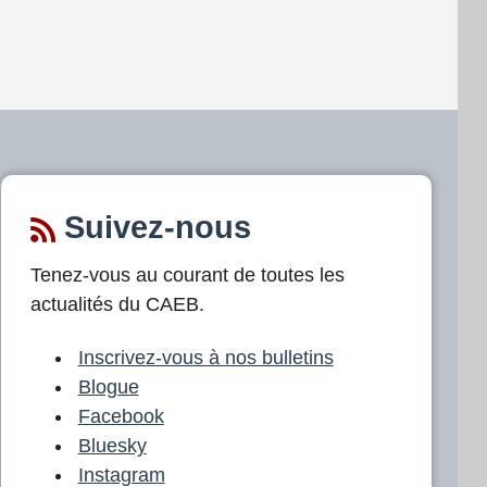
Suivez-nous
Tenez-vous au courant de toutes les
actualités du CAEB.
Inscrivez-vous à nos bulletins
Blogue
Facebook
Bluesky
Instagram