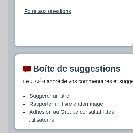
Foire aux questions
Boîte de suggestions
Le CAÉB apprécie vos commentaires et sugge
Suggérer un titre
Rapporter un livre endommagé
Adhésion au Groupe consultatif des
utilisateurs