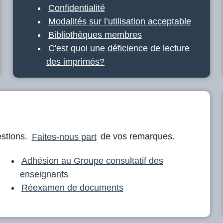
Confidentialité
Modalités sur l’utilisation acceptable
Bibliothèques membres
C'est quoi une déficience de lecture
des imprimés?
stions.
Faites-nous part
de vos remarques.
Adhésion au Groupe consultatif des
enseignants
Réexamen de documents