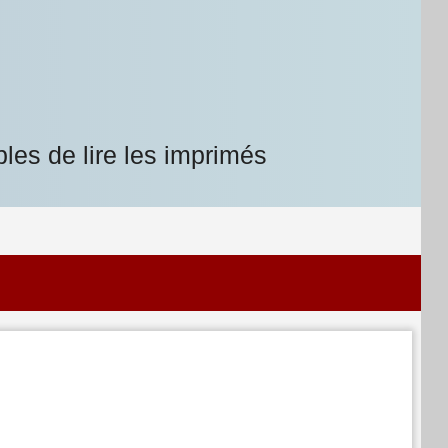
les de lire les imprimés