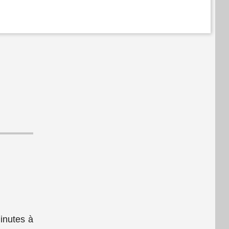
inutes à