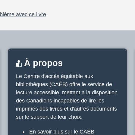
blème avec ce livre
À propos
Le Centre d'accès équitable aux
bibliothèques (CAÉB) offre le service de
lecture accessible, mettant à la disposition
des Canadiens incapables de lire les
imprimés des livres et d'autres documents
sur le support de leur choix.
En savoir plus sur le CAÉB