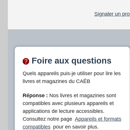
Signaler un pro
Foire aux questions
Quels appareils puis-je utiliser pour lire les
livres et magazines du CAÉB
Réponse :
Nos livres et magazines sont
compatibles avec plusieurs appareils et
applications de lecture accessibles.
Consultez notre page
Appareils et formats
compatibles
pour en savoir plus.