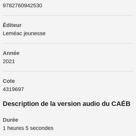
9782760942530
Éditeur
Leméac jeunesse
Année
2021
Cote
4319697
Description de la version audio du CAÉB
Durée
1 heures 5 secondes