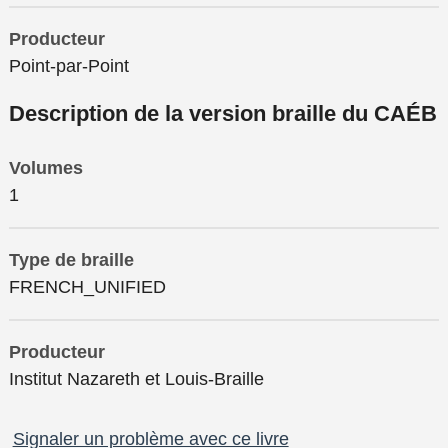
Producteur
Point-par-Point
Description de la version braille du CAÉB
Volumes
1
Type de braille
FRENCH_UNIFIED
Producteur
Institut Nazareth et Louis-Braille
Signaler un problème avec ce livre