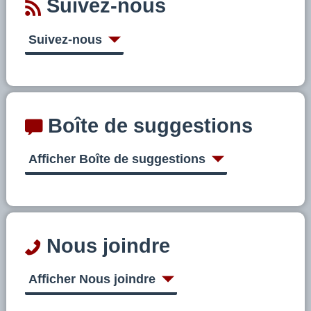
Suivez-nous
Suivez-nous
Boîte de suggestions
Afficher Boîte de suggestions
Nous joindre
Afficher Nous joindre