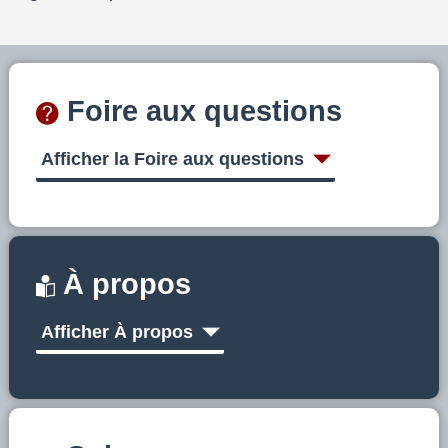
Foire aux questions
Afficher la Foire aux questions
À propos
Afficher À propos