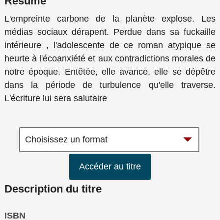
Résumé
L'empreinte carbone de la planète explose. Les
médias sociaux dérapent. Perdue dans sa fuckaille
intérieure , l'adolescente de ce roman atypique se
heurte à l'écoanxiété et aux contradictions morales de
notre époque. Entêtée, elle avance, elle se dépêtre
dans la période de turbulence qu'elle traverse.
L'écriture lui sera salutaire
Accéder au titre
Description du titre
ISBN