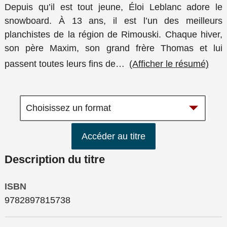
Depuis qu’il est tout jeune, Éloi Leblanc adore le
snowboard. À 13 ans, il est l’un des meilleurs
planchistes de la région de Rimouski. Chaque hiver,
son père Maxim, son grand frère Thomas et lui
passent toutes leurs fins de
…
(Afficher le résumé)
Accéder au titre
Description du titre
ISBN
9782897815738