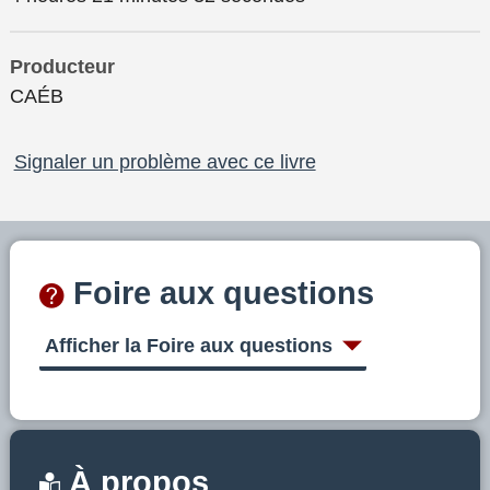
Producteur
CAÉB
Signaler un problème avec ce livre
Foire aux questions
Afficher la Foire aux questions
À propos