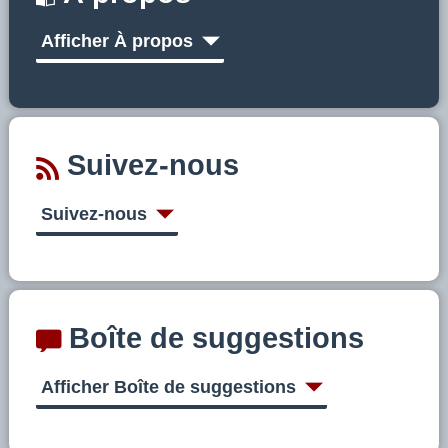
Afficher À propos
Suivez-nous
Suivez-nous
Boîte de suggestions
Afficher Boîte de suggestions