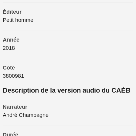
Éditeur
Petit homme
Année
2018
Cote
3800981
Description de la version audio du CAÉB
Narrateur
André Champagne
Durée