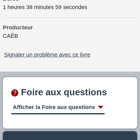
1 heures 38 minutes 59 secondes
Producteur
CAÉB
Signaler un problème avec ce livre
Foire aux questions
Afficher la Foire aux questions