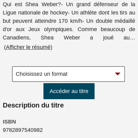
Qui est Shea Weber?- Un grand défenseur de la
Ligue nationale de hockey- Un athlète dont les tirs au
but peuvent atteindre 170 km/h- Un double médaillé
d'or aux Jeux olympiques. Comme beaucoup de
Canadiens, Shea Weber a joué au
…
(Afficher le résumé)
Accéder au titre
Description du titre
ISBN
9782897540982