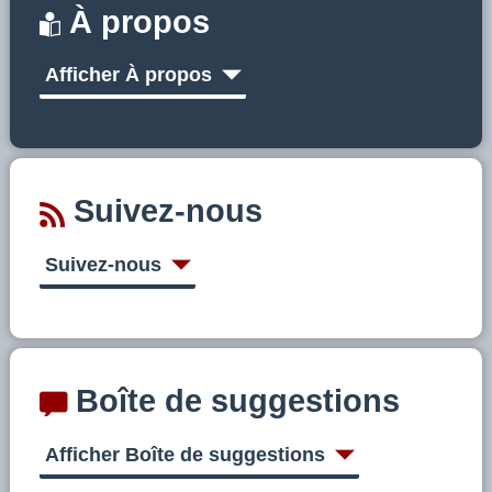
À propos
Afficher À propos
Suivez-nous
Suivez-nous
Boîte de suggestions
Afficher Boîte de suggestions