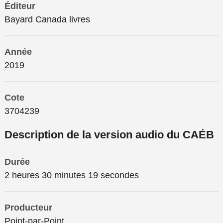
Éditeur
Bayard Canada livres
Année
2019
Cote
3704239
Description de la version audio du CAÉB
Durée
2 heures 30 minutes 19 secondes
Producteur
Point-par-Point