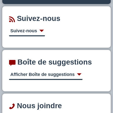
Suivez-nous
Suivez-nous
Boîte de suggestions
Afficher Boîte de suggestions
Nous joindre