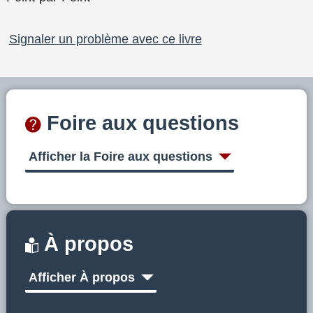
Signaler un problème avec ce livre
Foire aux questions
Afficher la Foire aux questions
À propos
Afficher À propos