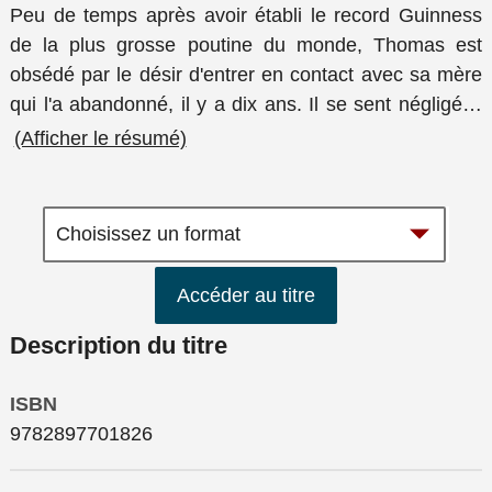
Peu de temps après avoir établi le record Guinness
de la plus grosse poutine du monde, Thomas est
obsédé par le désir d'entrer en contact avec sa mère
qui l'a abandonné, il y a dix ans. Il se sent négligé
…
(Afficher le résumé)
Accéder au titre
Description du titre
ISBN
9782897701826