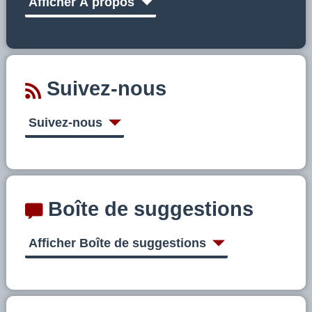
Afficher À propos
Suivez-nous
Suivez-nous
Boîte de suggestions
Afficher Boîte de suggestions