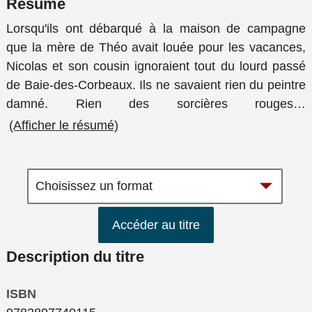
Résumé
Lorsqu'ils ont débarqué à la maison de campagne
que la mère de Théo avait louée pour les vacances,
Nicolas et son cousin ignoraient tout du lourd passé
de Baie-des-Corbeaux. Ils ne savaient rien du peintre
damné. Rien des sorcières rouges
…
(Afficher le résumé)
Accéder au titre
Description du titre
ISBN