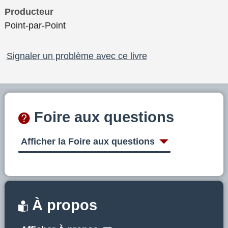
Producteur
Point-par-Point
Signaler un problème avec ce livre
Foire aux questions
Afficher la Foire aux questions
À propos