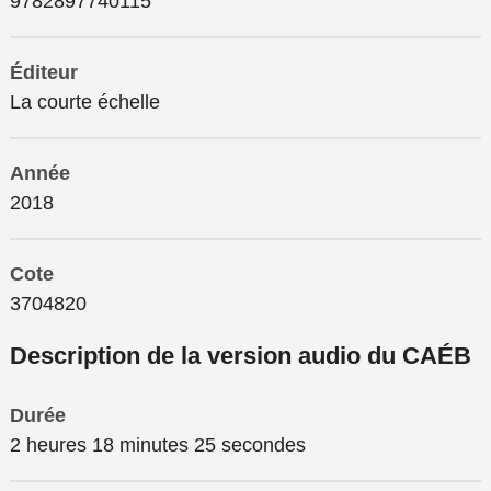
9782897740115
Éditeur
La courte échelle
Année
2018
Cote
3704820
Description de la version audio du CAÉB
Durée
2 heures 18 minutes 25 secondes