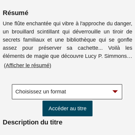
Résumé
Une flûte enchantée qui vibre à l'approche du danger,
un brouillard scintillant qui déverrouille un tiroir de
secrets familiaux et une bibliothèque qui se gonfle
assez pour préserver sa cachette... Voilà les
éléments de magie que découvre Lucy P. Simmons
…
(Afficher le résumé)
Accéder au titre
Description du titre