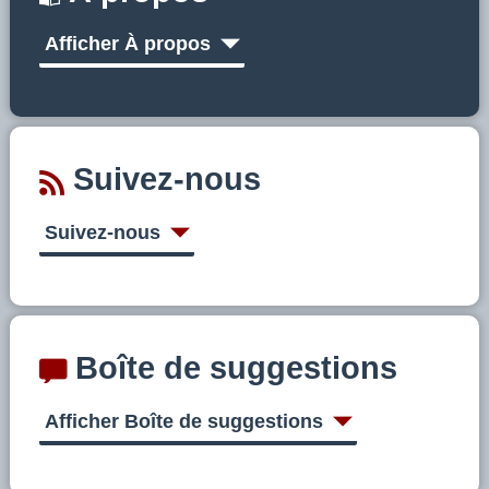
Afficher À propos
Suivez-nous
Suivez-nous
Boîte de suggestions
Afficher Boîte de suggestions