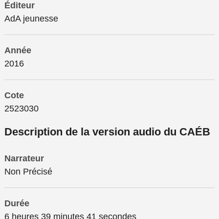
Éditeur
AdA jeunesse
Année
2016
Cote
2523030
Description de la version audio du CAÉB
Narrateur
Non Précisé
Durée
6 heures 39 minutes 41 secondes