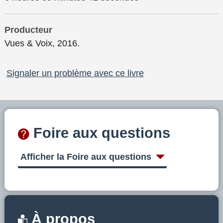
Producteur
Vues & Voix, 2016.
Signaler un problème avec ce livre
Foire aux questions
Afficher la Foire aux questions
À propos