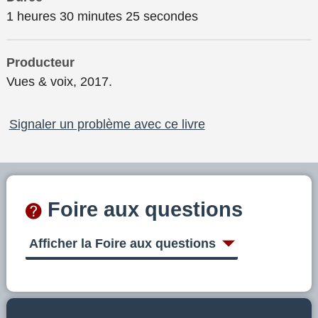
1 heures 30 minutes 25 secondes
Producteur
Vues & voix, 2017.
Signaler un problème avec ce livre
Foire aux questions
Afficher la Foire aux questions