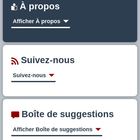
À propos
Afficher À propos
Suivez-nous
Suivez-nous
Boîte de suggestions
Afficher Boîte de suggestions