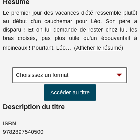
Résumé
Le premier jour des vacances d'été ressemble plutôt
au début d'un cauchemar pour Léo. Son père a
disparu ! Et on lui demande de rester chez lui, les
bras croisés, pas plus utile qu'un épouvantail à
moineaux ! Pourtant, Léo
…
(Afficher le résumé)
Accéder au titre
Description du titre
ISBN
9782897540500