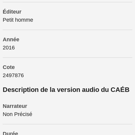
Éditeur
Petit homme
Année
2016
Cote
2497876
Description de la version audio du CAÉB
Narrateur
Non Précisé
Durée