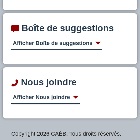
Boîte de suggestions
Afficher Boîte de suggestions
Nous joindre
Afficher Nous joindre
Copyright 2026 CAÉB. Tous droits réservés.