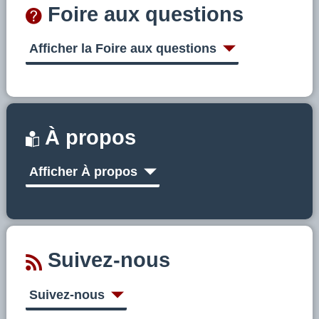
Foire aux questions
Afficher la Foire aux questions
À propos
Afficher À propos
Suivez-nous
Suivez-nous