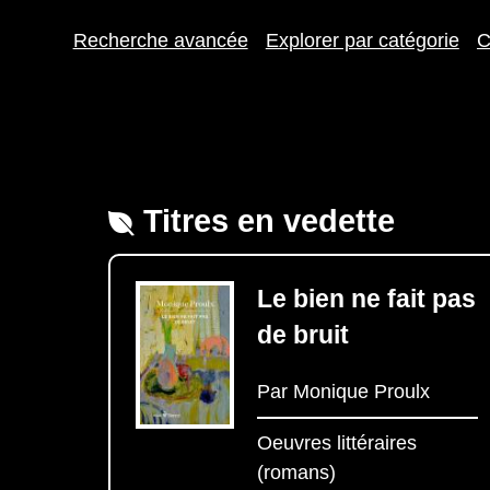
Recherche avancée
Explorer par catégorie
C
Titres en vedette
Le bien ne fait pas
de bruit
Par Monique Proulx
Oeuvres littéraires
(romans)