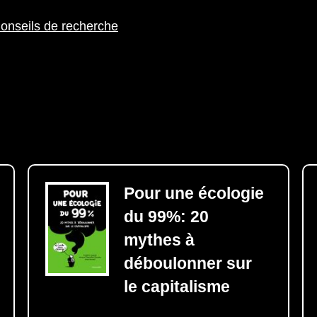
onseils de recherche
Pour une écologie
du 99%: 20
mythes à
déboulonner sur
le capitalisme