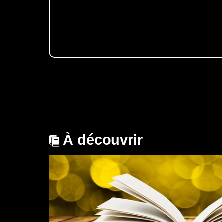
À découvrir