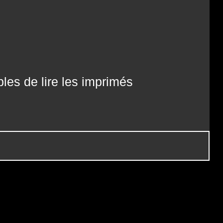
les de lire les imprimés