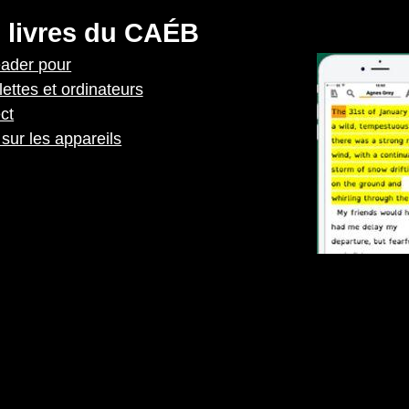
 livres du CAÉB
eader pour
lettes et ordinateurs
ct
sur les appareils