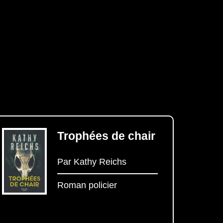
Trophées de chair
Par Kathy Reichs
Roman policier