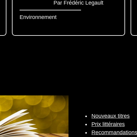
Par Frédéric Legault
Environnement
Nouveaux titres
Prix littéraires
Recommandation