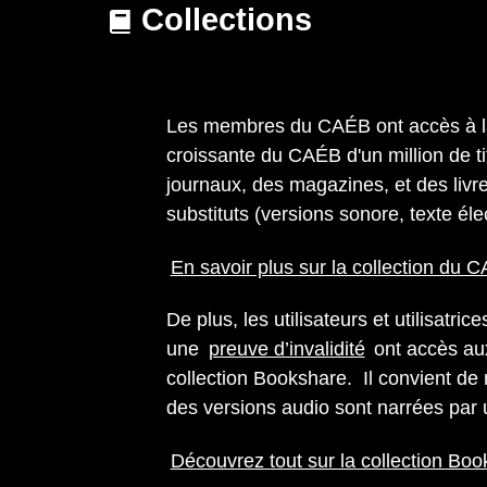
Collections
Les membres du CAÉB ont accès à la
croissante du CAÉB d'un million de ti
journaux, des magazines, et des liv
substituts (versions sonore, texte élec
En savoir plus sur la collection du 
De plus, les utilisateurs et utilisatric
une
preuve d’invalidité
ont accès aux
collection Bookshare. Il convient de 
des versions audio sont narrées par 
Découvrez tout sur la collection Bo