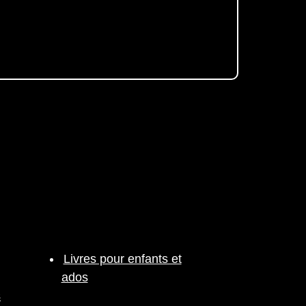
Livres pour enfants et
ados
s