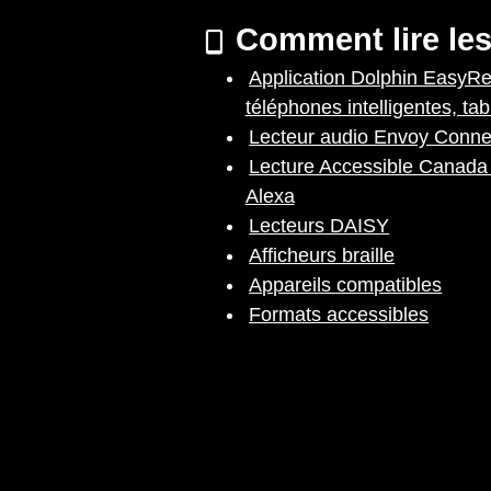
Comment lire les
Application Dolphin EasyR
téléphones intelligentes, tab
Lecteur audio Envoy Conne
Lecture Accessible Canada 
Alexa
Lecteurs DAISY
Afficheurs braille
Appareils compatibles
Formats accessibles