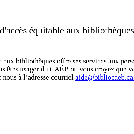
d'accès équitable aux bibliothèques
 aux bibliothèques offre ses services aux pers
s êtes usager du CAÉB ou vous croyez que vo
nous à l’adresse courriel
aide@bibliocaeb.ca