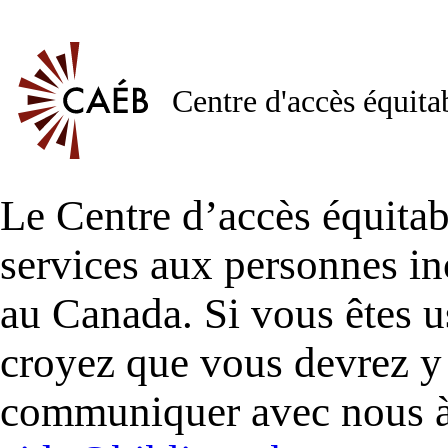
Centre d'accès équita
Le Centre d’accès équitab
services aux personnes in
au Canada. Si vous êtes
croyez que vous devrez y 
communiquer avec nous à 