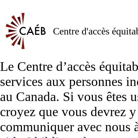
Centre d'accès équita
Le Centre d’accès équitab
services aux personnes in
au Canada. Si vous êtes
croyez que vous devrez y 
communiquer avec nous à 