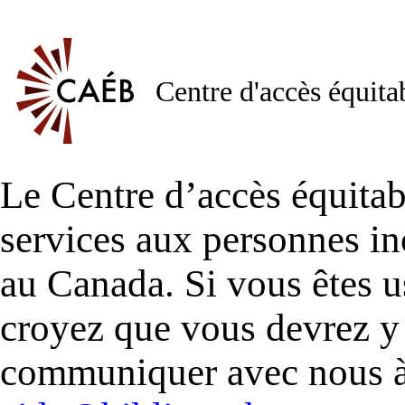
Centre d'accès équita
Le Centre d’accès équitab
services aux personnes in
au Canada. Si vous êtes
croyez que vous devrez y 
communiquer avec nous à 